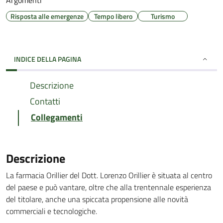
Argomenti
Risposta alle emergenze
Tempo libero
Turismo
INDICE DELLA PAGINA
Descrizione
Contatti
Collegamenti
Descrizione
La farmacia Orillier del Dott. Lorenzo Orillier è situata al centro
del paese e può vantare, oltre che alla trentennale esperienza
del titolare, anche una spiccata propensione alle novità
commerciali e tecnologiche.