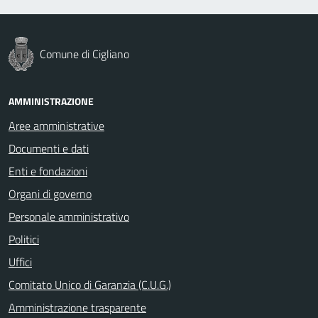
Comune di Cigliano
AMMINISTRAZIONE
Aree amministrative
Documenti e dati
Enti e fondazioni
Organi di governo
Personale amministrativo
Politici
Uffici
Comitato Unico di Garanzia (C.U.G.)
Amministrazione trasparente