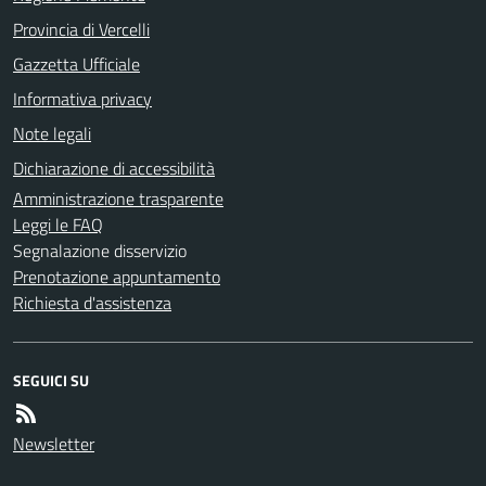
Provincia di Vercelli
Gazzetta Ufficiale
Informativa privacy
Note legali
Dichiarazione di accessibilità
Amministrazione trasparente
Leggi le FAQ
Segnalazione disservizio
Prenotazione appuntamento
Richiesta d'assistenza
SEGUICI SU
Newsletter