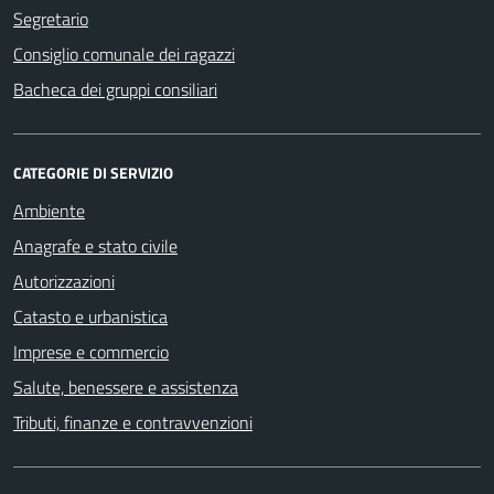
Segretario
Consiglio comunale dei ragazzi
Bacheca dei gruppi consiliari
CATEGORIE DI SERVIZIO
Ambiente
Anagrafe e stato civile
Autorizzazioni
Catasto e urbanistica
Imprese e commercio
Salute, benessere e assistenza
Tributi, finanze e contravvenzioni