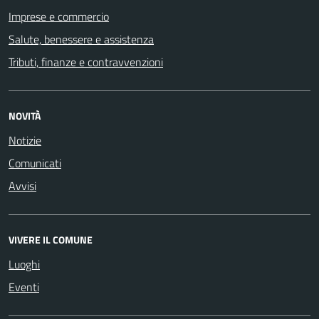
Imprese e commercio
Salute, benessere e assistenza
Tributi, finanze e contravvenzioni
NOVITÀ
Notizie
Comunicati
Avvisi
VIVERE IL COMUNE
Luoghi
Eventi