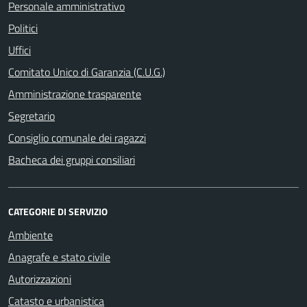
Personale amministrativo
Politici
Uffici
Comitato Unico di Garanzia (C.U.G.)
Amministrazione trasparente
Segretario
Consiglio comunale dei ragazzi
Bacheca dei gruppi consiliari
CATEGORIE DI SERVIZIO
Ambiente
Anagrafe e stato civile
Autorizzazioni
Catasto e urbanistica