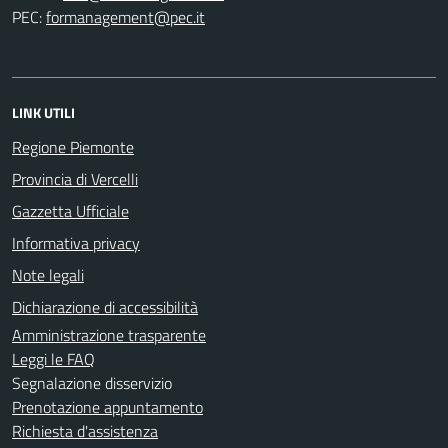
PEC:
LINK UTILI
Regione Piemonte
Provincia di Vercelli
Gazzetta Ufficiale
Informativa privacy
Note legali
Dichiarazione di accessibilità
Amministrazione trasparente
Leggi le FAQ
Segnalazione disservizio
Prenotazione appuntamento
Richiesta d'assistenza