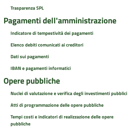
Trasparenza SPL
Pagamenti dell'amministrazione
Indicatore di tempestività dei pagamenti
Elenco debiti comunicati ai creditori
Dati sui pagamenti
IBAN e pagamenti informatici
Opere pubbliche
Nuclei di valutazione e verifica degli investimenti pubblici
Atti di programmazione delle opere pubbliche
Tempi costi e indicatori di realizzazione delle opere
pubbliche