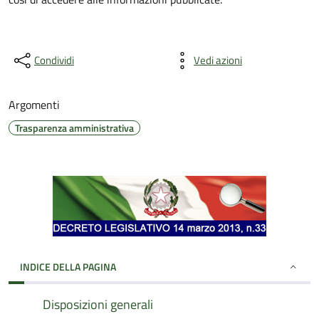
Condividi
Vedi azioni
Argomenti
Trasparenza amministrativa
INDICE DELLA PAGINA
Disposizioni generali