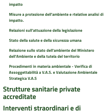
impatto
Misure a protezione dell'ambiente e rtelative analisi di
impatto.
Relazioni sull'attuazione della legislazione
Stato della salute e della sicurezza umana
Relazione sullo stato dell'ambiente del Ministero
dell'Ambiente e della tutela del territorio
Procedimenti in materia ambientale - Verifica di
Assoggettabilità a V.A.S. e Valutazione Ambientale
Strategica V.A.S
Strutture sanitarie private
accreditate
Interventi straordinari e di