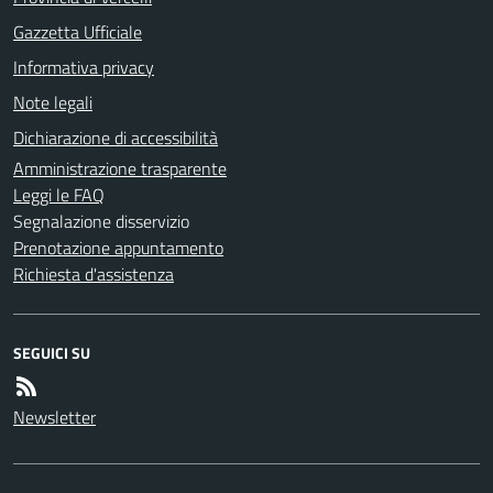
Gazzetta Ufficiale
Informativa privacy
Note legali
Dichiarazione di accessibilità
Amministrazione trasparente
Leggi le FAQ
Segnalazione disservizio
Prenotazione appuntamento
Richiesta d'assistenza
SEGUICI SU
Newsletter