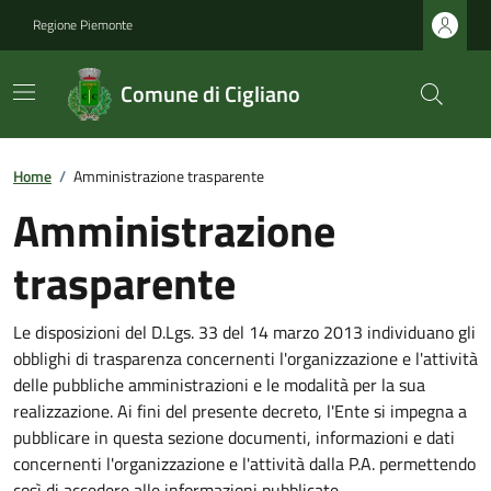
Regione Piemonte
Comune di Cigliano
Home
/
Amministrazione trasparente
Amministrazione
trasparente
Le disposizioni del D.Lgs. 33 del 14 marzo 2013 individuano gli
obblighi di trasparenza concernenti l'organizzazione e l'attività
delle pubbliche amministrazioni e le modalità per la sua
realizzazione. Ai fini del presente decreto, l'Ente si impegna a
pubblicare in questa sezione documenti, informazioni e dati
concernenti l'organizzazione e l'attività dalla P.A. permettendo
così di accedere alle informazioni pubblicate.