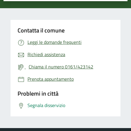
Contatta il comune
Leggi le domande frequenti
Richiedi assistenza
Chiama il numero 0161/423142
Prenota appuntamento
Problemi in città
Segnala disservizio