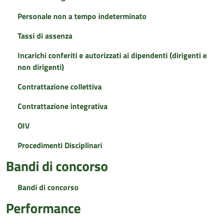
Personale non a tempo indeterminato
Tassi di assenza
Incarichi conferiti e autorizzati ai dipendenti (dirigenti e
non dirigenti)
Contrattazione collettiva
Contrattazione integrativa
OIV
Procedimenti Disciplinari
Bandi di concorso
Bandi di concorso
Performance