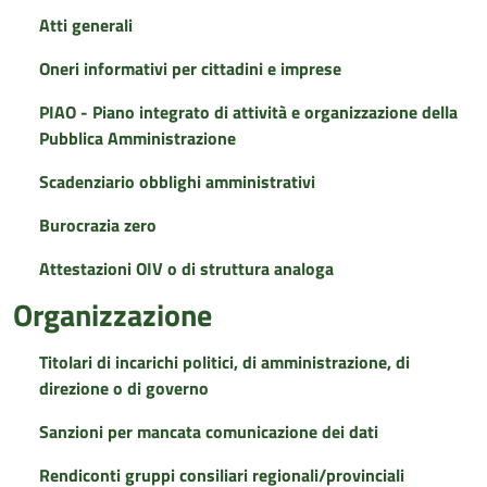
Atti generali
Oneri informativi per cittadini e imprese
PIAO - Piano integrato di attività e organizzazione della
Pubblica Amministrazione
Scadenziario obblighi amministrativi
Burocrazia zero
Attestazioni OIV o di struttura analoga
Organizzazione
Titolari di incarichi politici, di amministrazione, di
direzione o di governo
Sanzioni per mancata comunicazione dei dati
Rendiconti gruppi consiliari regionali/provinciali