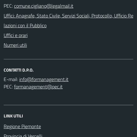
PEC:
Uffici: Anagrafe, Stato Civile, Servizi Sociali, Protocollo, Ufficio Re
lazioni con il Pubblico
Uffici e orari
Numeri utili
CONTATTI D.P.O.
E-mail:
PEC:
LINK UTILI
Regione Piemonte
Provincia di Vercelli