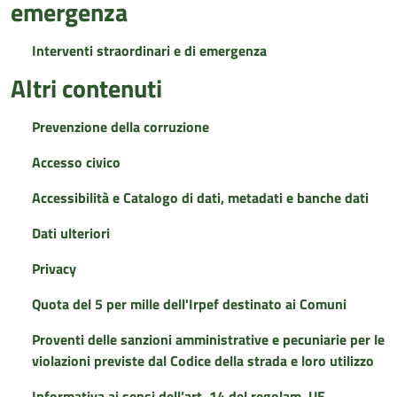
emergenza
Interventi straordinari e di emergenza
Altri contenuti
Prevenzione della corruzione
Accesso civico
Accessibilità e Catalogo di dati, metadati e banche dati
Dati ulteriori
Privacy
Quota del 5 per mille dell'Irpef destinato ai Comuni
Proventi delle sanzioni amministrative e pecuniarie per le
violazioni previste dal Codice della strada e loro utilizzo
Informativa ai sensi dell’art. 14 del regolam. UE