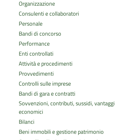
Organizzazione
Consulenti e collaboratori
Personale
Bandi di concorso
Performance
Enti controllati
Attività e procedimenti
Provvedimenti
Controlli sulle imprese
Bandi di gara e contratti
Sovvenzioni, contributi, sussidi, vantaggi
economici
Bilanci
Beni immobili e gestione patrimonio