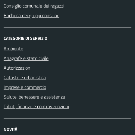
Consiglio comunale dei ragazzi
Bacheca dei gruppi consiliari
CATEGORIE DI SERVIZIO
Ambiente
Anagrafe e stato civile
Autorizzazioni
Catasto e urbanistica
Imprese e commercio
Salute, benessere e assistenza
Tributi, finanze e contravvenzioni
NOVITÀ