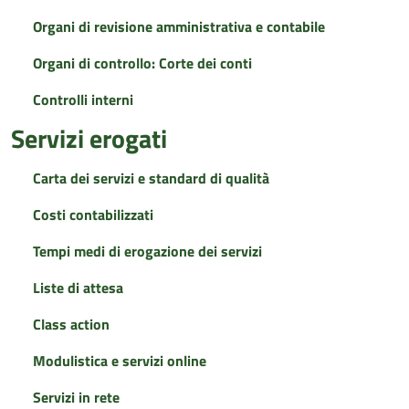
Organi di revisione amministrativa e contabile
Organi di controllo: Corte dei conti
Controlli interni
Servizi erogati
Carta dei servizi e standard di qualità
Costi contabilizzati
Tempi medi di erogazione dei servizi
Liste di attesa
Class action
Modulistica e servizi online
Servizi in rete