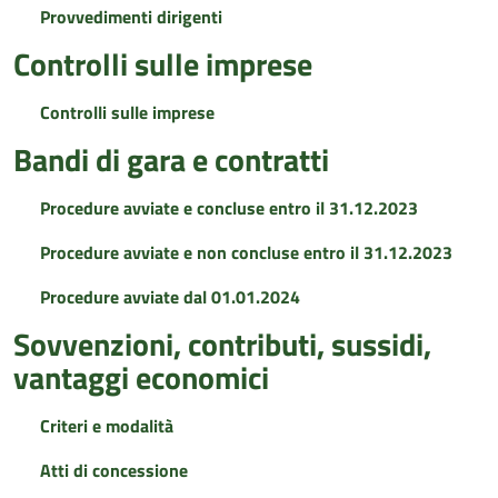
Provvedimenti dirigenti
Controlli sulle imprese
Controlli sulle imprese
Bandi di gara e contratti
Procedure avviate e concluse entro il 31.12.2023
Procedure avviate e non concluse entro il 31.12.2023
Procedure avviate dal 01.01.2024
Sovvenzioni, contributi, sussidi,
vantaggi economici
Criteri e modalità
Atti di concessione