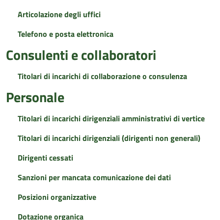
Articolazione degli uffici
Telefono e posta elettronica
Consulenti e collaboratori
Titolari di incarichi di collaborazione o consulenza
Personale
Titolari di incarichi dirigenziali amministrativi di vertice
Titolari di incarichi dirigenziali (dirigenti non generali)
Dirigenti cessati
Sanzioni per mancata comunicazione dei dati
Posizioni organizzative
Dotazione organica