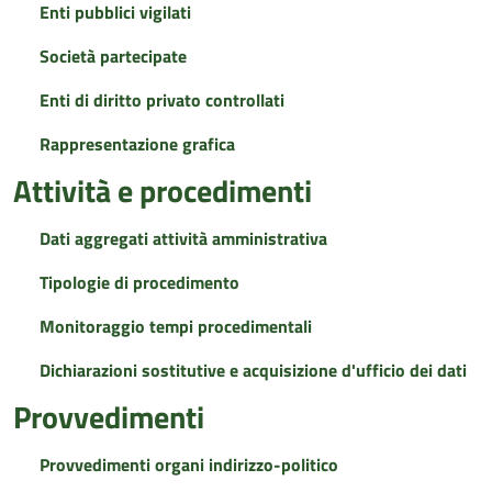
Enti pubblici vigilati
Società partecipate
Enti di diritto privato controllati
Rappresentazione grafica
Attività e procedimenti
Dati aggregati attività amministrativa
Tipologie di procedimento
Monitoraggio tempi procedimentali
Dichiarazioni sostitutive e acquisizione d'ufficio dei dati
Provvedimenti
Provvedimenti organi indirizzo-politico