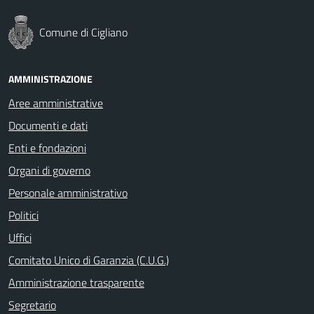
Comune di Cigliano
AMMINISTRAZIONE
Aree amministrative
Documenti e dati
Enti e fondazioni
Organi di governo
Personale amministrativo
Politici
Uffici
Comitato Unico di Garanzia (C.U.G.)
Amministrazione trasparente
Segretario