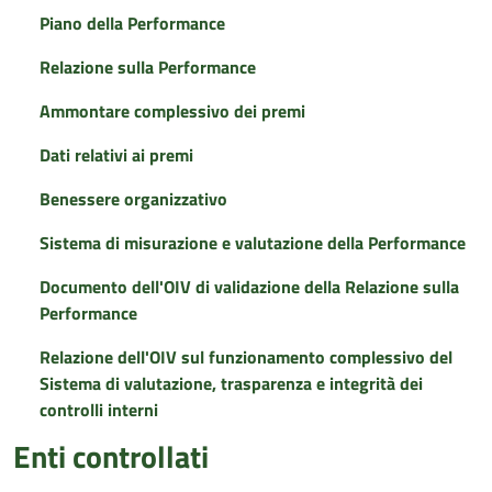
Piano della Performance
Relazione sulla Performance
Ammontare complessivo dei premi
Dati relativi ai premi
Benessere organizzativo
Sistema di misurazione e valutazione della Performance
Documento dell'OIV di validazione della Relazione sulla
Performance
Relazione dell'OIV sul funzionamento complessivo del
Sistema di valutazione, trasparenza e integrità dei
controlli interni
Enti controllati