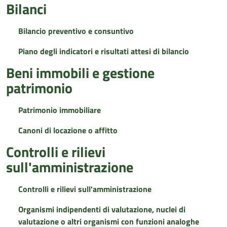
Bilanci
Bilancio preventivo e consuntivo
Piano degli indicatori e risultati attesi di bilancio
Beni immobili e gestione
patrimonio
Patrimonio immobiliare
Canoni di locazione o affitto
Controlli e rilievi
sull'amministrazione
Controlli e rilievi sull'amministrazione
Organismi indipendenti di valutazione, nuclei di
valutazione o altri organismi con funzioni analoghe