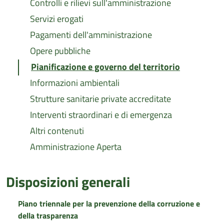
Controlli e rilievi sull'amministrazione
Servizi erogati
Pagamenti dell'amministrazione
Opere pubbliche
Pianificazione e governo del territorio
Informazioni ambientali
Strutture sanitarie private accreditate
Interventi straordinari e di emergenza
Altri contenuti
Amministrazione Aperta
Disposizioni generali
Piano triennale per la prevenzione della corruzione e
della trasparenza