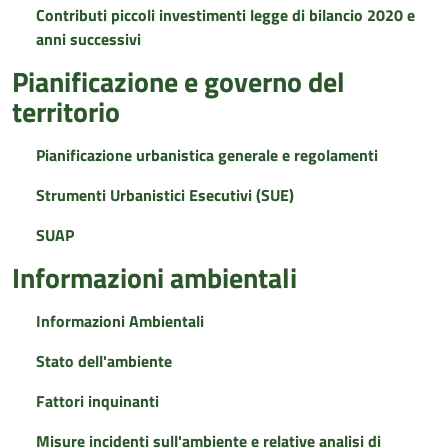
Contributi piccoli investimenti legge di bilancio 2020 e
anni successivi
Pianificazione e governo del
territorio
Pianificazione urbanistica generale e regolamenti
Strumenti Urbanistici Esecutivi (SUE)
SUAP
Informazioni ambientali
Informazioni Ambientali
Stato dell'ambiente
Fattori inquinanti
Misure incidenti sull'ambiente e relative analisi di