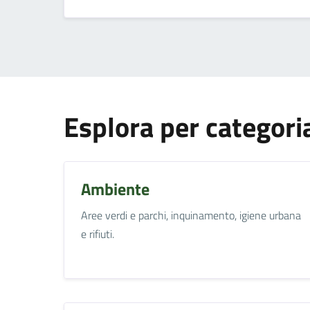
Esplora per categori
Ambiente
Aree verdi e parchi, inquinamento, igiene urbana
e rifiuti.