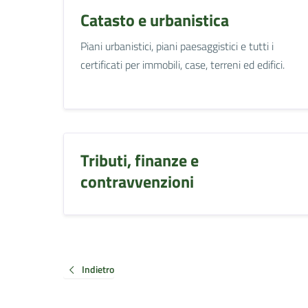
Catasto e urbanistica
Piani urbanistici, piani paesaggistici e tutti i
certificati per immobili, case, terreni ed edifici.
Tributi, finanze e
contravvenzioni
Indietro