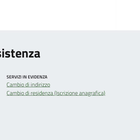
sistenza
SERVIZI IN EVIDENZA
Cambio di indirizzo
Cambio di residenza (Iscrizione anagrafica)