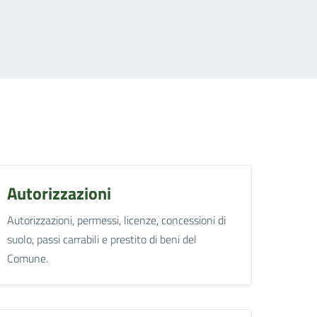
Autorizzazioni
Autorizzazioni, permessi, licenze, concessioni di
suolo, passi carrabili e prestito di beni del
Comune.