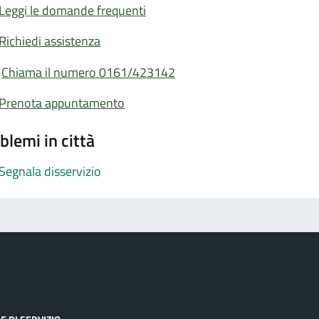
Leggi le domande frequenti
Richiedi assistenza
Chiama il numero 0161/423142
Prenota appuntamento
blemi in città
Segnala disservizio