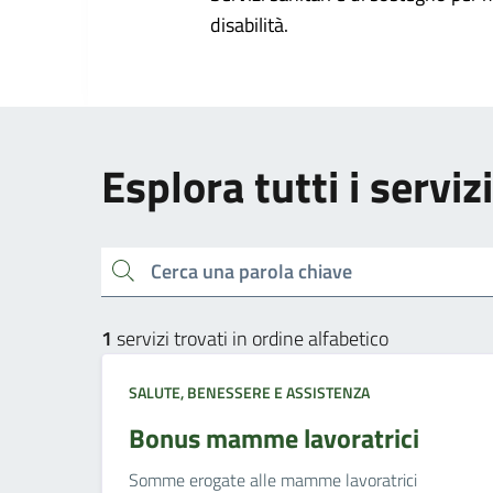
disabilità.
Esplora tutti i servi
Cerca una parola chiave
1
servizi trovati in ordine alfabetico
SALUTE, BENESSERE E ASSISTENZA
Bonus mamme lavoratrici
Somme erogate alle mamme lavoratrici