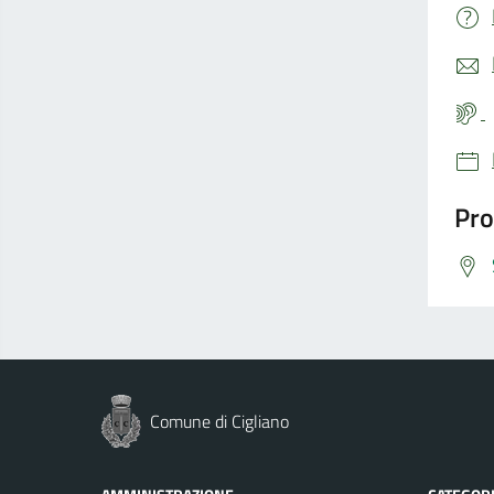
Pro
Comune di Cigliano