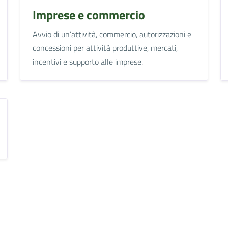
Imprese e commercio
Avvio di un’attività, commercio, autorizzazioni e
concessioni per attività produttive, mercati,
incentivi e supporto alle imprese.