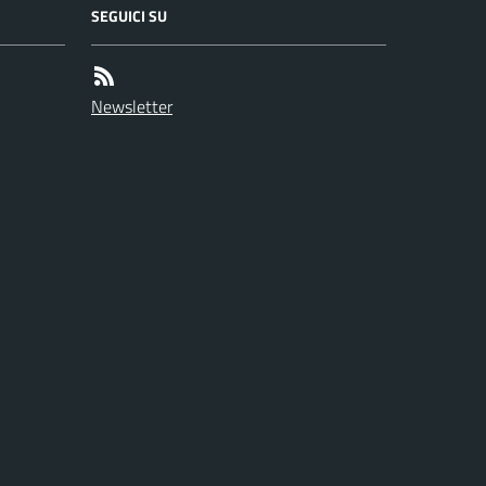
SEGUICI SU
Newsletter