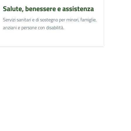
Salute, benessere e assistenza
Servizi sanitari e di sostegno per minori, famiglie,
anziani e persone con disabilità.