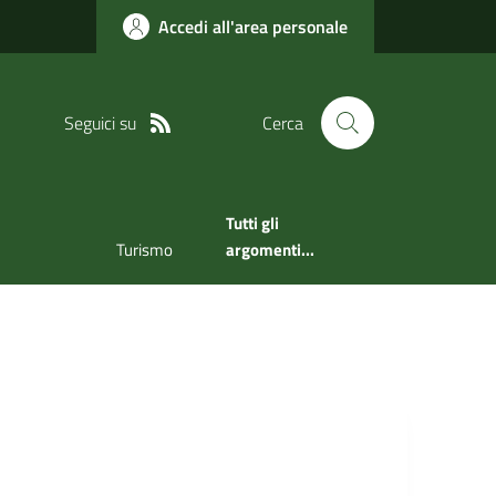
Accedi all'area personale
Seguici su
Cerca
Tutti gli
Turismo
argomenti...