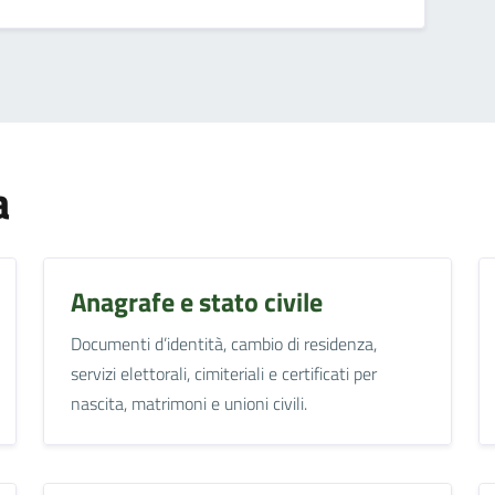
a
Anagrafe e stato civile
Documenti d’identità, cambio di residenza,
servizi elettorali, cimiteriali e certificati per
nascita, matrimoni e unioni civili.