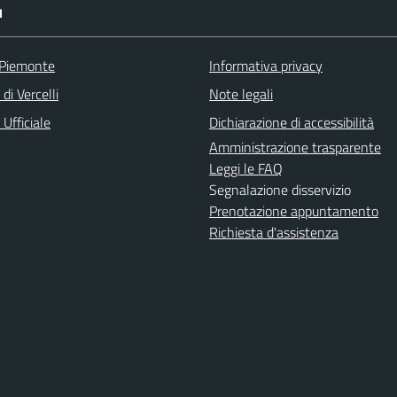
I
 Piemonte
Informativa privacy
di Vercelli
Note legali
Ufficiale
Dichiarazione di accessibilità
Amministrazione trasparente
Leggi le FAQ
Segnalazione disservizio
Prenotazione appuntamento
Richiesta d'assistenza