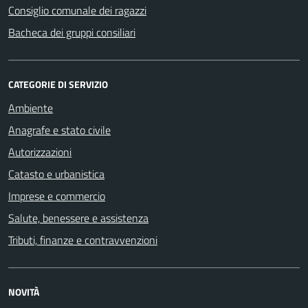
Consiglio comunale dei ragazzi
Bacheca dei gruppi consiliari
CATEGORIE DI SERVIZIO
Ambiente
Anagrafe e stato civile
Autorizzazioni
Catasto e urbanistica
Imprese e commercio
Salute, benessere e assistenza
Tributi, finanze e contravvenzioni
NOVITÀ