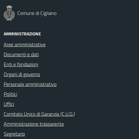
Comune di Cigliano
AMMINISTRAZIONE
Aree amministrative
Documenti e dati
Enti e fondazioni
Organi di governo
Personale amministrativo
Politici
Uffici
Comitato Unico di Garanzia (C.U.G.)
Amministrazione trasparente
Segretario