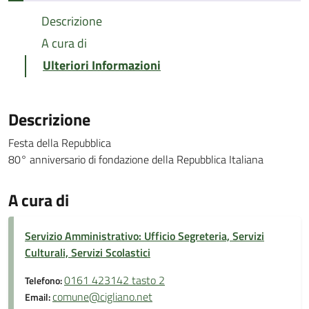
Descrizione
A cura di
Ulteriori Informazioni
Descrizione
Festa della Repubblica
80° anniversario di fondazione della Repubblica Italiana
A cura di
Servizio Amministrativo: Ufficio Segreteria, Servizi
Culturali, Servizi Scolastici
0161 423142 tasto 2
Telefono:
comune@cigliano.net
Email: