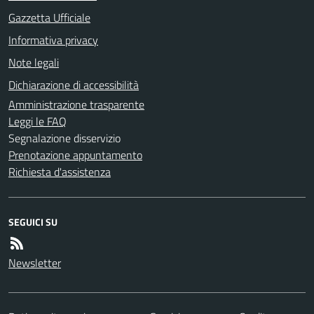
Gazzetta Ufficiale
Informativa privacy
Note legali
Dichiarazione di accessibilità
Amministrazione trasparente
Leggi le FAQ
Segnalazione disservizio
Prenotazione appuntamento
Richiesta d'assistenza
SEGUICI SU
Newsletter