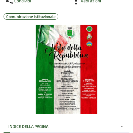
Condividi
Vedi azioni
Comunicazione istituzionale
INDICE DELLA PAGINA