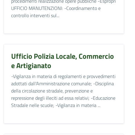
procedimenti realizzazione opere pubbliche -Espropri
UFFICIO MANUTENZIONI: -Coordinamento e
controllo interventi sul...
Ufficio Polizia Locale, Commercio
e Artigianato
-Vigilanza in materia di regolamenti e provvedimenti
adottati dall'Amministrazione comunale; -Disciplina
della circolazione stradale, prevenzione e
repressione degli illeciti ad essa relativi; -Educazione
Stradale nelle scuole; -Vigilanza in materia ...