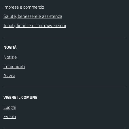
Imprese e commercio
Salute, benessere e assistenza
Tributi, finanze e contravvenzioni
NOVITÀ
Notizie
Comunicati
Avvisi
VIVERE IL COMUNE
Luoghi
Eventi