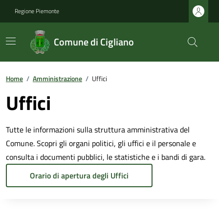
Regione Piemonte
Comune di Cigliano
Home
/
Amministrazione
/
Uffici
Uffici
Tutte le informazioni sulla struttura amministrativa del
Comune. Scopri gli organi politici, gli uffici e il personale e
consulta i documenti pubblici, le statistiche e i bandi di gara.
Orario di apertura degli Uffici