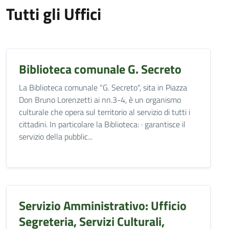
Tutti gli Uffici
Biblioteca comunale G. Secreto
La Biblioteca comunale "G. Secreto", sita in Piazza
Don Bruno Lorenzetti ai nn.3-4, è un organismo
culturale che opera sul territorio al servizio di tutti i
cittadini. In particolare la Biblioteca: · garantisce il
servizio della pubblic...
Servizio Amministrativo: Ufficio
Segreteria, Servizi Culturali,