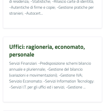
di residenza; -Statistiche; -Rilascio carte di identità;
-Autentiche di firme e copie; -Gestione pratiche per
stranieri; -Autocert...
Uffici: ragioneria, economato,
personale
Servizi Finanziari: -Predisposizione schemi bilancio
annuale e pluriennale; -Gestione del bilancio
(variazioni e movimentazioni); -Gestione IVA;
Servizio Economato: -Servizi Information Tecnology:
-Servizi I.T. per gli uffici ed i servizi; -Gestione ...