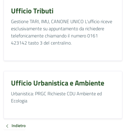
Ufficio Tributi
Gestione TARI, IMU, CANONE UNICO L'ufficio riceve
esclusivamente su appuntamento da richiedere
telefonicamente chiamando il numero 0161
423142 tasto 3 del centralino.
Ufficio Urbanistica e Ambiente
Urbanistica: PRGC Richieste CDU Ambiente ed
Ecologia
Indietro