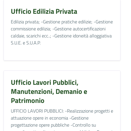
Ufficio Edilizia Privata
Edilizia privata; -Gestione pratiche edilizie; -Gestione
commissione edilizia; -Gestione autocertificazioni
caldaie, scarichi ecc..; -Gestione idoneità alloggiativa
S.U.E. e S.U.A.P.
Ufficio Lavori Pubblici,
Manutenzioni, Demanio e
Patrimonio
UFFICIO LAVORI PUBBLICI: -Realizzazione progetti e
attuazione opere in economia -Gestione
progettazione opere pubbliche -Controllo su