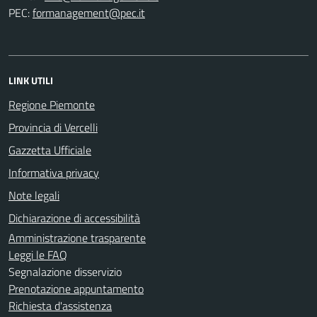
PEC:
LINK UTILI
Regione Piemonte
Provincia di Vercelli
Gazzetta Ufficiale
Informativa privacy
Note legali
Dichiarazione di accessibilità
Amministrazione trasparente
Leggi le FAQ
Segnalazione disservizio
Prenotazione appuntamento
Richiesta d'assistenza