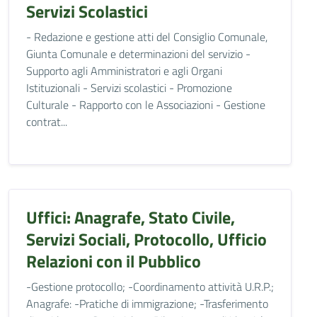
Servizi Scolastici
- Redazione e gestione atti del Consiglio Comunale,
Giunta Comunale e determinazioni del servizio -
Supporto agli Amministratori e agli Organi
Istituzionali - Servizi scolastici - Promozione
Culturale - Rapporto con le Associazioni - Gestione
contrat...
Uffici: Anagrafe, Stato Civile,
Servizi Sociali, Protocollo, Ufficio
Relazioni con il Pubblico
-Gestione protocollo; -Coordinamento attività U.R.P.;
Anagrafe: -Pratiche di immigrazione; -Trasferimento