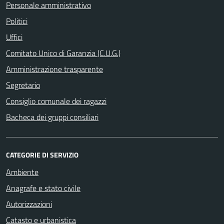
Personale amministrativo
Politici
Uffici
Comitato Unico di Garanzia (C.U.G.)
Amministrazione trasparente
Segretario
Consiglio comunale dei ragazzi
Bacheca dei gruppi consiliari
CATEGORIE DI SERVIZIO
Ambiente
Anagrafe e stato civile
Autorizzazioni
Catasto e urbanistica