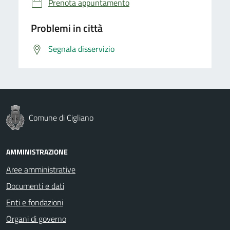
Prenota appuntamento
Problemi in città
Segnala disservizio
Comune di Cigliano
AMMINISTRAZIONE
Aree amministrative
Documenti e dati
Enti e fondazioni
Organi di governo