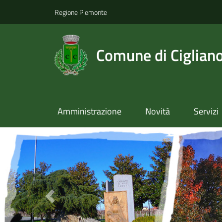
Regione Piemonte
Comune di Ciglian
Amministrazione
Novità
Servizi
Previous