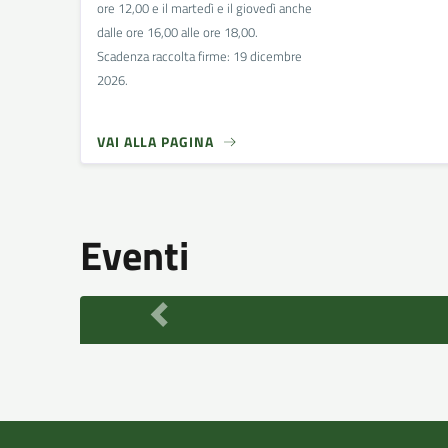
ore 12,00 e il martedì e il giovedì anche
dalle ore 16,00 alle ore 18,00.
Scadenza raccolta firme: 19 dicembre
2026.
VAI ALLA PAGINA
Eventi