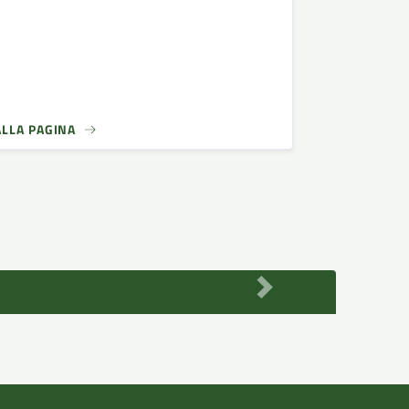
ALLA PAGINA