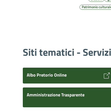
Patrimonio cultural
Siti tematici - Serviz
Albo Pretorio Online
Amministrazione Trasparente