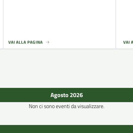
VAI ALLA PAGINA
VAI 
Agosto 2026
Non ci sono eventi da visualizzare.