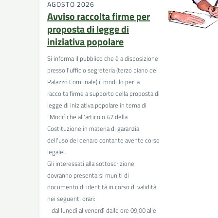
AGOSTO 2026
Avviso raccolta firme per
proposta di legge di
iniziativa popolare
Si informa il pubblico che è a disposizione
presso l'ufficio segreteria (terzo piano del
Palazzo Comunale) il modulo per la
raccolta firme a supporto della proposta di
legge di iniziativa popolare in tema di
"Modifiche all'articolo 47 della
Costituzione in materia di garanzia
dell'uso del denaro contante avente corso
legale".
Gli interessati alla sottoscrizione
dovranno presentarsi muniti di
documento di identità in corso di validità
nei seguenti orari:
- dal lunedì al venerdì dalle ore 09,00 alle