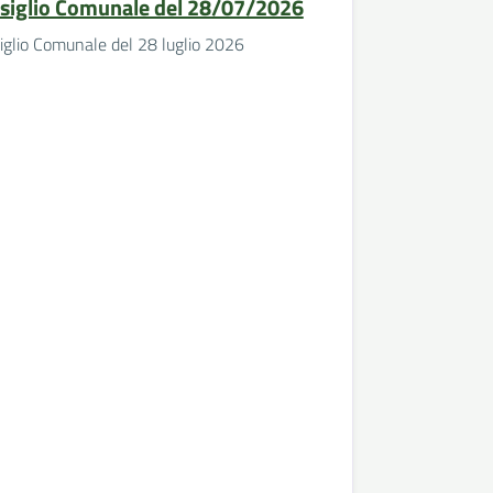
siglio Comunale del 28/07/2026
iglio Comunale del 28 luglio 2026